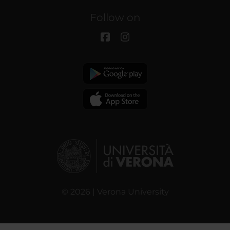
Follow on
© 2026 | Verona University