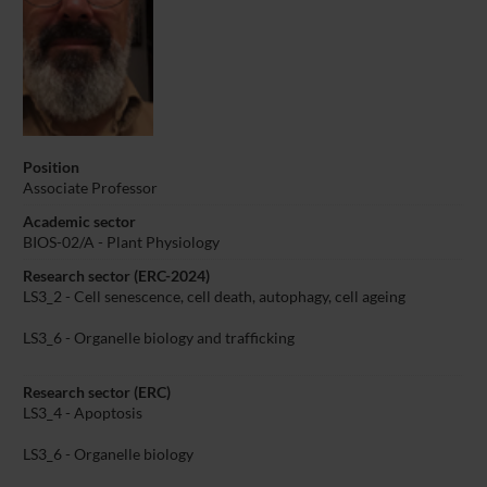
Position
Associate Professor
Academic sector
BIOS-02/A - Plant Physiology
Research sector (ERC-2024)
LS3_2 - Cell senescence, cell death, autophagy, cell ageing
LS3_6 - Organelle biology and trafficking
Research sector (ERC)
LS3_4 - Apoptosis
LS3_6 - Organelle biology