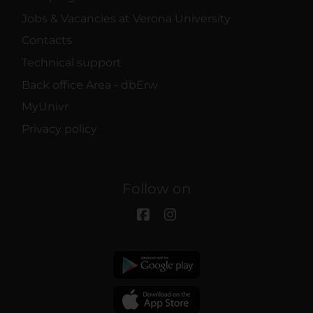
Jobs & Vacancies at Verona University
Contacts
Technical support
Back office Area - dbErw
MyUnivr
Privacy policy
Follow on