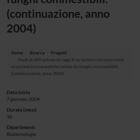
(continuazione, anno
2004)
Home
Ricerca
Progetti
Studi di diffrazione di raggi X su lectine con importanti
proprietà farmaceutiche isolate da funghi commestibili.
(continuazione, anno 2004)
Data inizio
7 gennaio 2004
Durata (mesi)
36
Dipartimenti
Biotecnologie