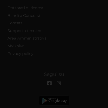
Dottorati di ricerca
Bandi e Concorsi
Contatti
Supporto tecnico
Area Amministrativa
MyUnivr
Privacy policy
Segui su