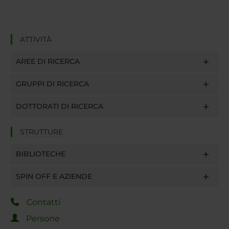
ATTIVITÀ
AREE DI RICERCA
GRUPPI DI RICERCA
DOTTORATI DI RICERCA
STRUTTURE
BIBLIOTECHE
SPIN OFF E AZIENDE
Contatti
Persone