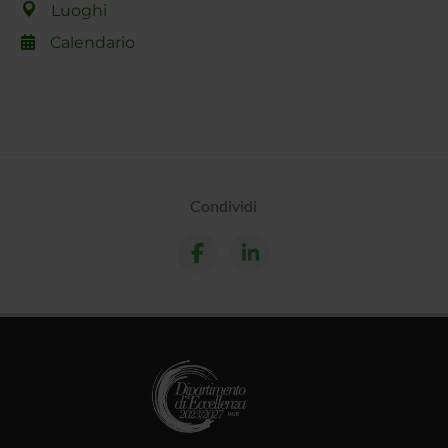
Luoghi
Calendario
Condividi