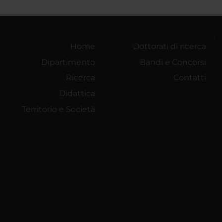
Home
Dottorati di ricerca
Dipartimento
Bandi e Concorsi
Ricerca
Contatti
Didattica
Territorio e Società