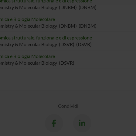
mica strutturale, funzionale e di espressione
emistry & Molecular Biology (DNBM) (DNBM)
mica e Biologia Molecolare
emistry & Molecular Biology (DNBM) (DNBM)
mica strutturale, funzionale e di espressione
mistry & Molecular Biology (DSVR) (DSVR)
mica e Biologia Molecolare
mistry & Molecular Biology (DSVR)
Condividi