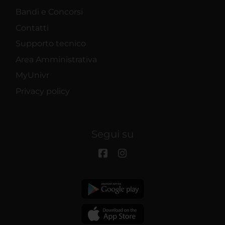
Bandi e Concorsi
Contatti
Supporto tecnico
Area Amministrativa
MyUnivr
Privacy policy
Segui su