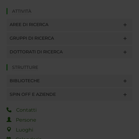
ATTIVITÀ
AREE DI RICERCA
GRUPPI DI RICERCA
DOTTORATI DI RICERCA
STRUTTURE
BIBLIOTECHE
SPIN OFF E AZIENDE
Contatti
Persone
Luoghi