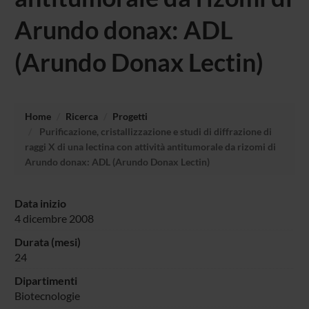
Arundo donax: ADL
(Arundo Donax Lectin)
Home
Ricerca
Progetti
Purificazione, cristallizzazione e studi di diffrazione di
raggi X di una lectina con attività antitumorale da rizomi di
Arundo donax: ADL (Arundo Donax Lectin)
Data inizio
4 dicembre 2008
Durata (mesi)
24
Dipartimenti
Biotecnologie