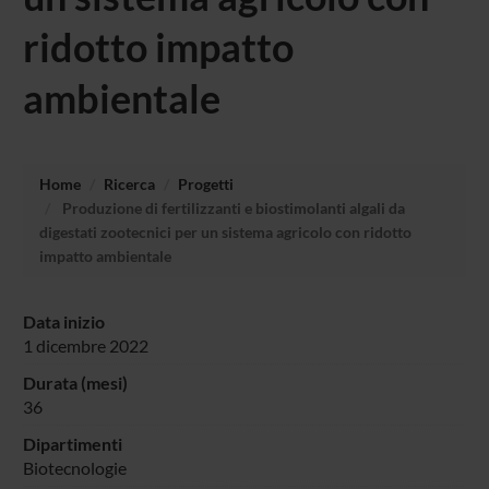
ridotto impatto
ambientale
Home
Ricerca
Progetti
Produzione di fertilizzanti e biostimolanti algali da
digestati zootecnici per un sistema agricolo con ridotto
impatto ambientale
Data inizio
1 dicembre 2022
Durata (mesi)
36
Dipartimenti
Biotecnologie