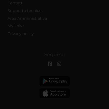
Contatti
Supporto tecnico
Area Amministrativa
MyUnivr
Privacy policy
Segui su