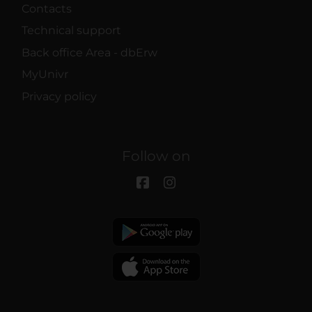
Contacts
Technical support
Back office Area - dbErw
MyUnivr
Privacy policy
Follow on