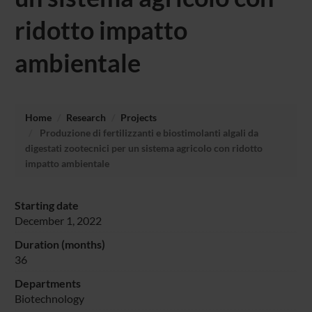
ridotto impatto
ambientale
Home
Research
Projects
Produzione di fertilizzanti e biostimolanti algali da
digestati zootecnici per un sistema agricolo con ridotto
impatto ambientale
Starting date
December 1, 2022
Duration (months)
36
Departments
Biotechnology