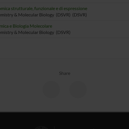
mica strutturale, funzionale e di espressione
mistry & Molecular Biology (DSVR) (DSVR)
mica e Biologia Molecolare
mistry & Molecular Biology (DSVR)
Share