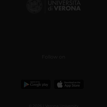
Follow on
© 2026 | Verona University