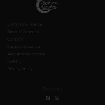
Dottorati di ricerca
Bandi e Concorsi
Contatti
Supporto tecnico
Area Amministrativa
MyUnivr
Privacy policy
Segui su