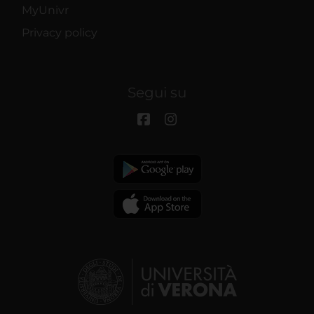
MyUnivr
Privacy policy
Segui su