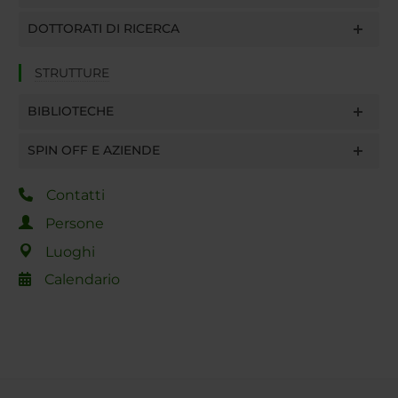
DOTTORATI DI RICERCA
STRUTTURE
BIBLIOTECHE
SPIN OFF E AZIENDE
Contatti
Persone
Luoghi
Calendario