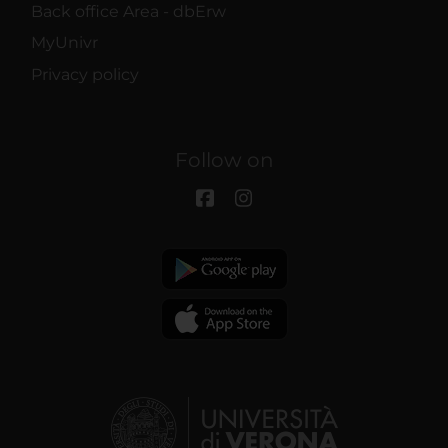
Back office Area - dbErw
MyUnivr
Privacy policy
Follow on