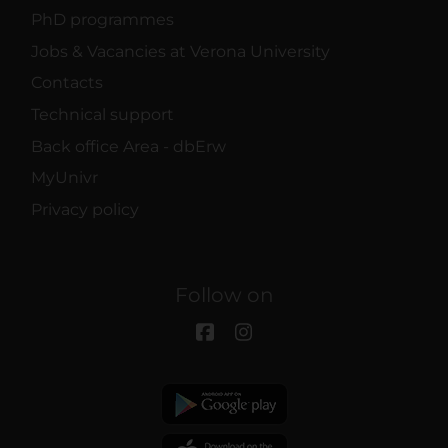
PhD programmes
Jobs & Vacancies at Verona University
Contacts
Technical support
Back office Area - dbErw
MyUnivr
Privacy policy
Follow on