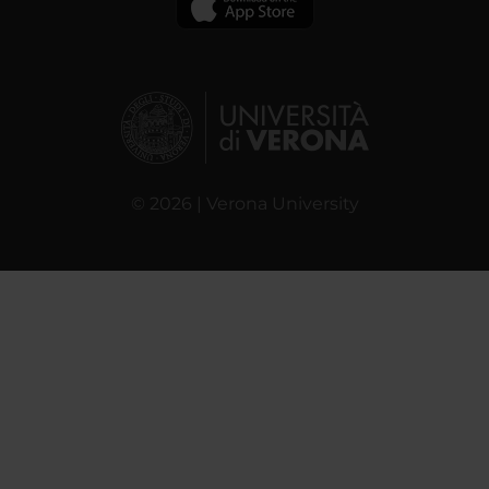
© 2026 | Verona University