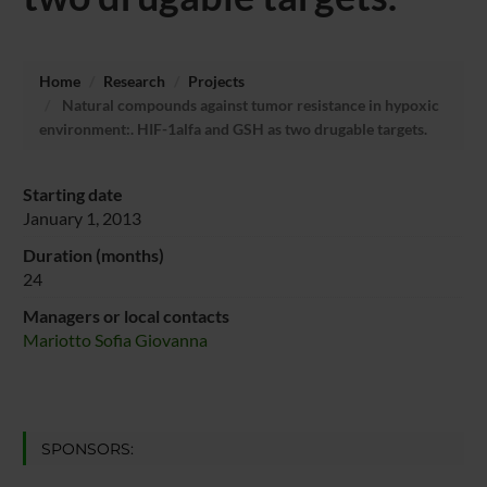
Home
Research
Projects
Natural compounds against tumor resistance in hypoxic
environment:. HIF-1alfa and GSH as two drugable targets.
Starting date
January 1, 2013
Duration (months)
24
Managers or local contacts
Mariotto Sofia Giovanna
SPONSORS: