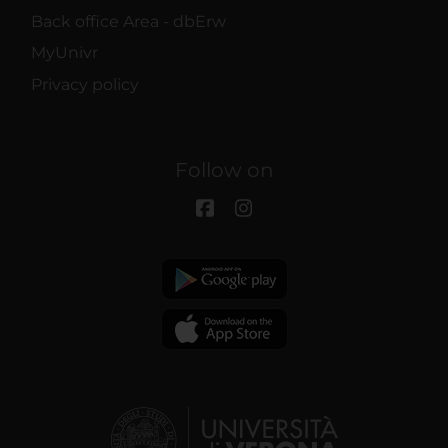
Back office Area - dbErw
MyUnivr
Privacy policy
Follow on