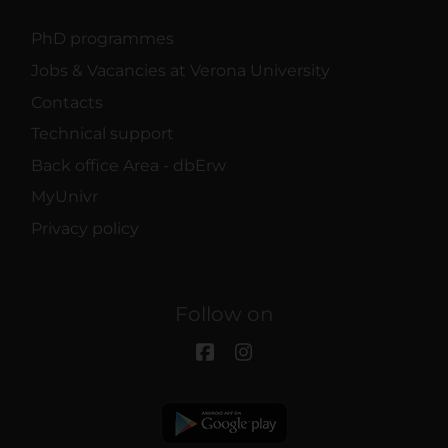
PhD programmes
Jobs & Vacancies at Verona University
Contacts
Technical support
Back office Area - dbErw
MyUnivr
Privacy policy
Follow on