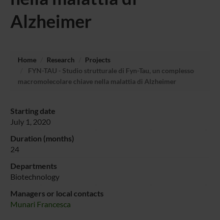
Alzheimer
Home
Research
Projects
FYN-TAU - Studio strutturale di Fyn-Tau, un complesso
macromolecolare chiave nella malattia di Alzheimer
Starting date
July 1, 2020
Duration (months)
24
Departments
Biotechnology
Managers or local contacts
Munari Francesca