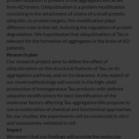
from AD brains. Ubiquitination is a protein modification
consisting in the attachment of chains of a small protein,
ubiquitin, to protein targets; this modification plays
different roles in the cell, including the regulation of protein
degradation. We hypothesize that ubiquitination of Tau is
relevant for the formation of aggregates in the brain of AD
patients.
Research plan
Our research project aims to define the effect of
ubiquitination on the structural features of Tau, on its
aggregation pathway, and on its clearance. A key aspect of
our novel methodology will consist in the high-yield
production of homogeneous Tau products with defined
ubiquitin modifications for best identification of the
molecular factors affecting Tau aggregation.We propose to
use a combination of chemical and biochemical approaches
for our studies; the experiments will be conducted in vitro
and successively validated in cell.
Impact
We expect that our findings will provide the molecular