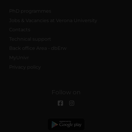
PhD programmes
Jobs & Vacancies at Verona University
Contacts
Technical support
Back office Area - dbErw
MyUnivr
Privacy policy
Follow on