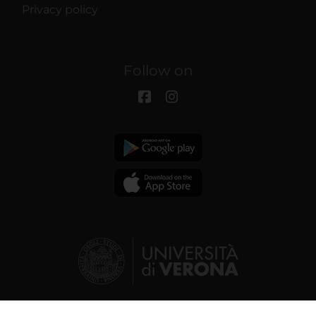
Privacy policy
Follow on
© 2026 | Verona University