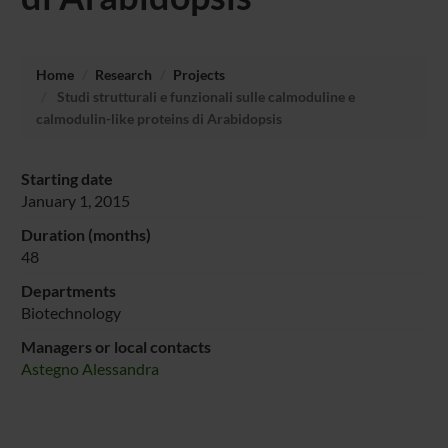
Home
Research
Projects
Studi strutturali e funzionali sulle calmoduline e
calmodulin-like proteins di Arabidopsis
Starting date
January 1, 2015
Duration (months)
48
Departments
Biotechnology
Managers or local contacts
Astegno Alessandra