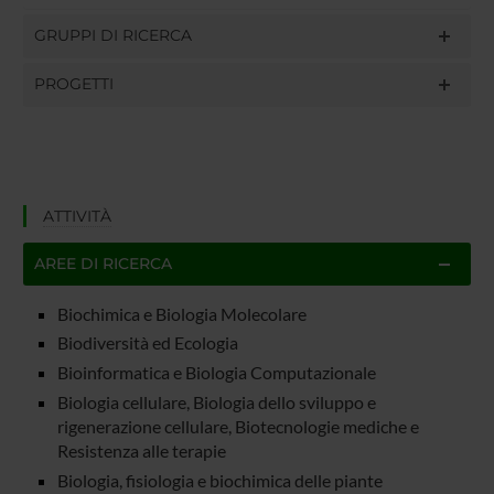
GRUPPI DI RICERCA
PROGETTI
ATTIVITÀ
AREE DI RICERCA
Biochimica e Biologia Molecolare
Biodiversità ed Ecologia
Bioinformatica e Biologia Computazionale
Biologia cellulare, Biologia dello sviluppo e
rigenerazione cellulare, Biotecnologie mediche e
Resistenza alle terapie
Biologia, fisiologia e biochimica delle piante