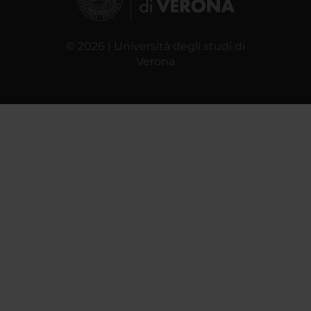
© 2026 | Università degli studi di
Verona