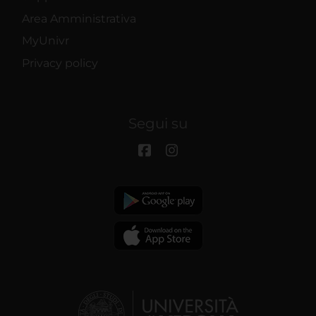
Area Amministrativa
MyUnivr
Privacy policy
Segui su