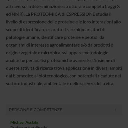
attraverso la determinazione strutturale completa (raggi X
ed NMR). La PROTEOMICA di ESPRESSIONE studia il
livello di espressione delle proteine e le loro interazioni allo
scopo di identificare e caratterizare biomarcatori di
patologie umane, identificare proteine e peptidi da
organismi di interesse agroalimentare e/o da prodotti di
origine vegetale e microbica, sviluppare metodologie
analitiche per analisi proteomiche avanzate. L'insieme di
queste attività di ricerca trova applicazione in diversi ambiti
dal biomedico al biotecnologico, con potenziali ricadute nel
settore industriale, ambientale e delle scienze della vita.
PERSONE E COMPETENZE
Michael Assfalg
Professore ordinario